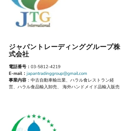
ジャパントレーディンググループ株
式会社
電話番号：
03-5812-4219
E-mail：
japantradinggroup@gmail.com
事業内容
：中古自動車輸出業、ハラル食レストラン経
営、ハラル食品輸入卸売、 海外ハンドメイド品輸入販売