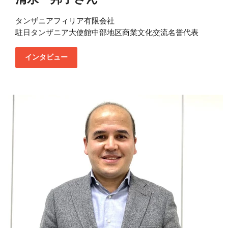
タンザニアフィリア有限会社
駐日タンザニア大使館中部地区商業文化交流名誉代表
インタビュー