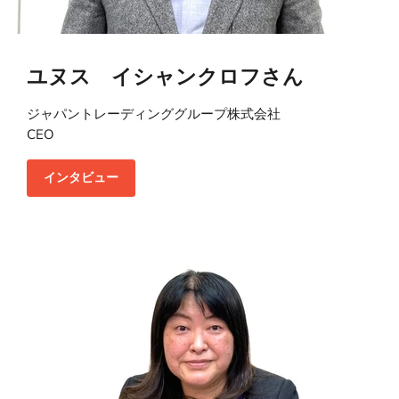
ユヌス イシャンクロフさん
ジャパントレーディンググループ株式会社
CEO
インタビュー