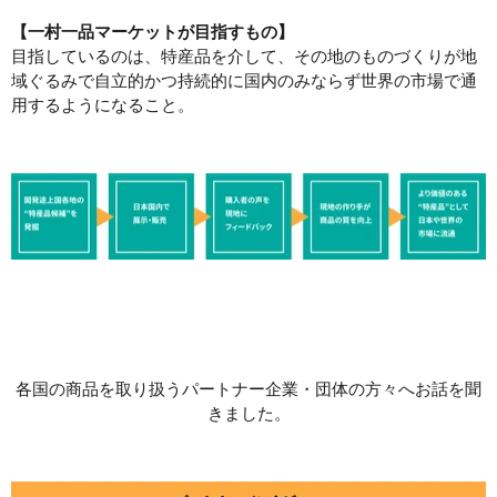
【一村一品マーケットが目指すもの】
目指しているのは、特産品を介して、その地のものづくりが地
域ぐるみで自立的かつ持続的に国内のみならず世界の市場で通
用するようになること。
各国の商品を取り扱うパートナー企業・団体の方々へお話を聞
きました。