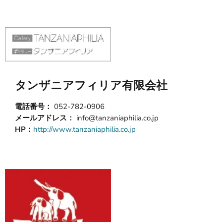
タンザニアフィリア有限会社
電話番号：
052-782-0906
メールアドレス：
info@tanzaniaphilia.co.jp
HP：
http://www.tanzaniaphilia.co.jp