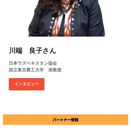
川端 良子さん
日本ウズベキスタン協会
国立東京農工大学 准教授
インタビュー